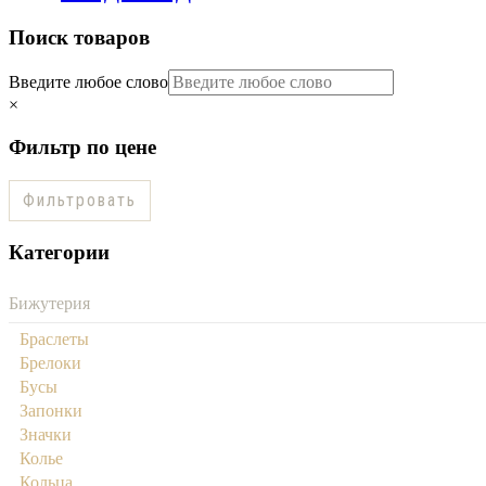
Поиск товаров
Введите любое слово
×
Фильтр по цене
Фильтровать
Категории
Бижутерия
Браслеты
Брелоки
Бусы
Запонки
Значки
Колье
Кольца