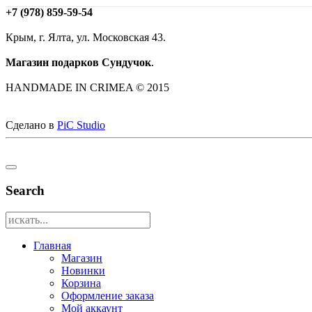
+7 (978) 859-59-54
Крым, г. Ялта, ул. Московская 43.
Магазин подарков Сундучок
.
HANDMADE IN CRIMEA © 2015
Сделано в
PiC Studio
Search
Главная
Магазин
Новинки
Корзина
Оформление заказа
Мой аккаунт