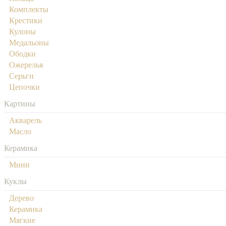
Комплекты
Крестики
Кулоны
Медальоны
Ободки
Ожерелья
Серьги
Цепочки
Картины
Акварель
Масло
Керамика
Мини
Куклы
Дерево
Керамика
Мягкие