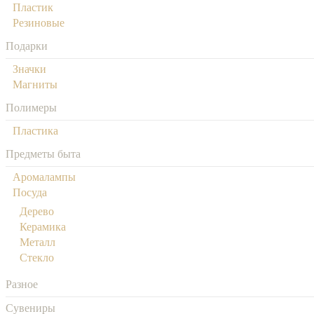
Пластик
Резиновые
Подарки
Значки
Магниты
Полимеры
Пластика
Предметы быта
Аромалампы
Посуда
Дерево
Керамика
Металл
Стекло
Разное
Сувениры